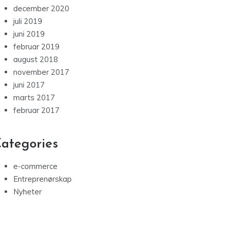
december 2020
juli 2019
juni 2019
februar 2019
august 2018
november 2017
juni 2017
marts 2017
februar 2017
ategories
e-commerce
Entreprenørskap
Nyheter