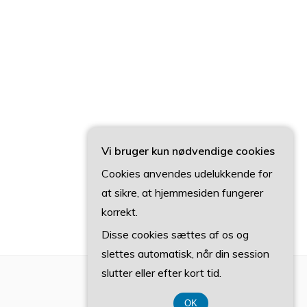
Vi bruger kun nødvendige cookies
Cookies anvendes udelukkende for
at sikre, at hjemmesiden fungerer
korrekt.
Disse cookies sættes af os og
slettes automatisk, når din session
slutter eller efter kort tid.
OK