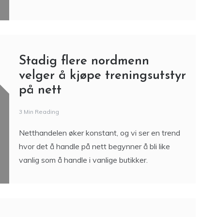
Stadig flere nordmenn
velger å kjøpe treningsutstyr
på nett
3 Min Reading
Netthandelen øker konstant, og vi ser en trend
hvor det å handle på nett begynner å bli like
vanlig som å handle i vanlige butikker.