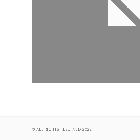
© ALL RIGHTS RESERVED 2022