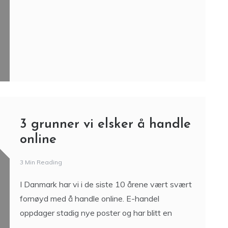
3 grunner vi elsker å handle
online
3 Min Reading
I Danmark har vi i de siste 10 årene vært svært
fornøyd med å handle online. E-handel
oppdager stadig nye poster og har blitt en