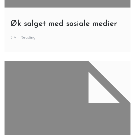
Øk salget med sosiale medier
3 Min Reading