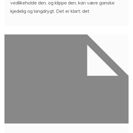
vedlikeholde den, og klippe den, kan være ganske
kjedelig og langdrygt. Det er klart, det