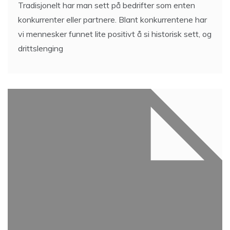
Tradisjonelt har man sett på bedrifter som enten
konkurrenter eller partnere. Blant konkurrentene har
vi mennesker funnet lite positivt å si historisk sett, og
drittslenging