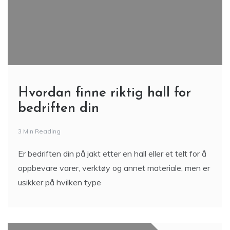
Hvordan finne riktig hall for
bedriften din
3 Min Reading
Er bedriften din på jakt etter en hall eller et telt for å
oppbevare varer, verktøy og annet materiale, men er
usikker på hvilken type