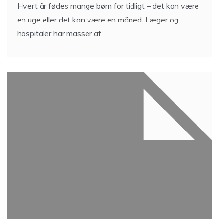
Hvert år fødes mange børn for tidligt – det kan være
en uge eller det kan være en måned. Læger og
hospitaler har masser af