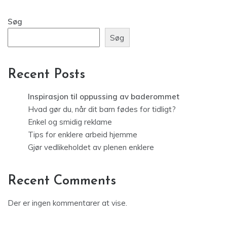
Søg
Søg
Recent Posts
Inspirasjon til oppussing av baderommet
Hvad gør du, når dit barn fødes for tidligt?
Enkel og smidig reklame
Tips for enklere arbeid hjemme
Gjør vedlikeholdet av plenen enklere
Recent Comments
Der er ingen kommentarer at vise.