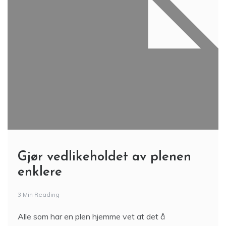
Gjør vedlikeholdet av plenen
enklere
3 Min Reading
Alle som har en plen hjemme vet at det å