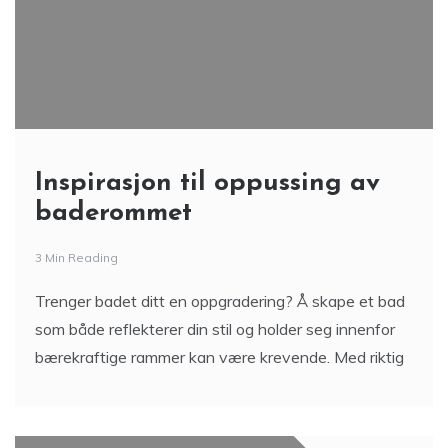
Inspirasjon til oppussing av
baderommet
3 Min Reading
Trenger badet ditt en oppgradering? Å skape et bad
som både reflekterer din stil og holder seg innenfor
bærekraftige rammer kan være krevende. Med riktig