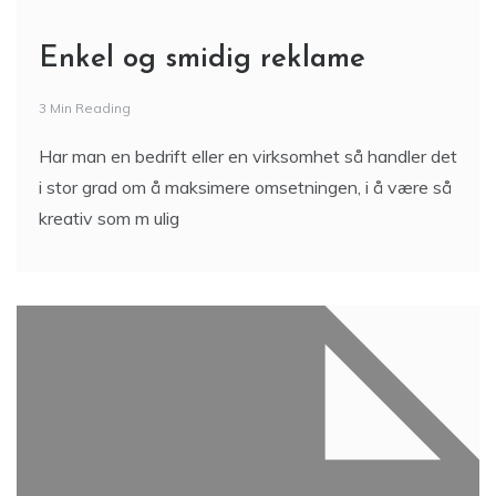
Enkel og smidig reklame
3 Min Reading
Har man en bedrift eller en virksomhet så handler det
i stor grad om å maksimere omsetningen, i å være så
kreativ som m ulig