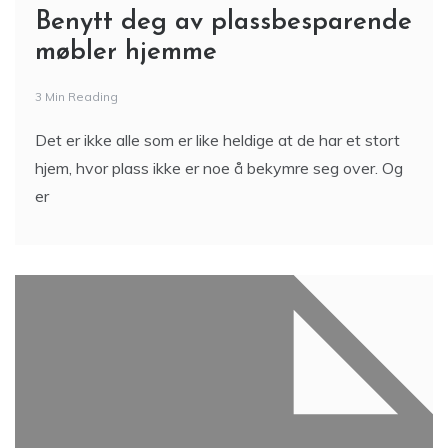
Benytt deg av plassbesparende
møbler hjemme
3 Min Reading
Det er ikke alle som er like heldige at de har et stort
hjem, hvor plass ikke er noe å bekymre seg over. Og
er