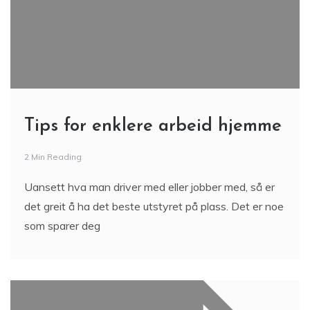
Tips for enklere arbeid hjemme
2 Min Reading
Uansett hva man driver med eller jobber med, så er
det greit å ha det beste utstyret på plass. Det er noe
som sparer deg