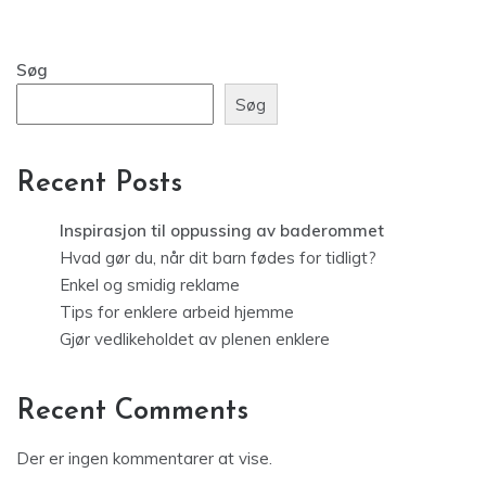
Søg
Søg
Recent Posts
Inspirasjon til oppussing av baderommet
Hvad gør du, når dit barn fødes for tidligt?
Enkel og smidig reklame
Tips for enklere arbeid hjemme
Gjør vedlikeholdet av plenen enklere
Recent Comments
Der er ingen kommentarer at vise.