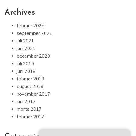
Archives
februar 2025
september 2021
juli 2021
juni 2021
december 2020
juli 2019
juni 2019
februar 2019
august 2018
november 2017
juni 2017
marts 2017
februar 2017